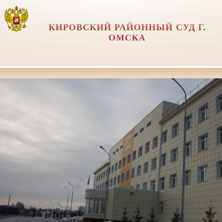
КИРОВСКИЙ РАЙОННЫЙ СУД Г.
ОМСКА