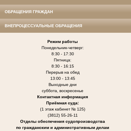
ОБРАЩЕНИЯ ГРАЖДАН
ВНЕПРОЦЕССУАЛЬНЫЕ ОБРАЩЕНИЯ
Режим работы
Понедельник-четверг:
8:30 - 17:30
Пятница:
8:30 - 16:15
Перерыв на обед
13:00 - 13:45
Выходные дни
суббота, воскресенье
Контактная информация
Приёмная суда:
(1 этаж кабинет № 125)
(3812) 55-26-11
Отделы обеспечения судопроизводства
по гражданским и административным делам