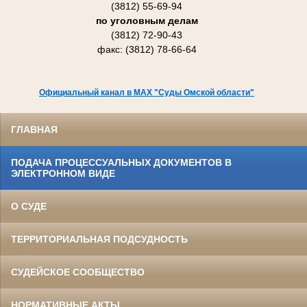
(3812) 55-69-94
по уголовным делам
(3812) 72-90-43
факс: (3812) 78-66-64
Официальный канал в MAX "Суды Омской области"
ГЛАВНАЯ
ПОДАЧА ПРОЦЕССУАЛЬНЫХ ДОКУМЕНТОВ В
ЭЛЕКТРОННОМ ВИДЕ
О СУДЕ
ТЕРРИТОРИАЛЬНАЯ ПОДСУДНОСТЬ
СУДЕЙСКОЕ СООБЩЕСТВО
НОРМАТИВНЫЕ АКТЫ