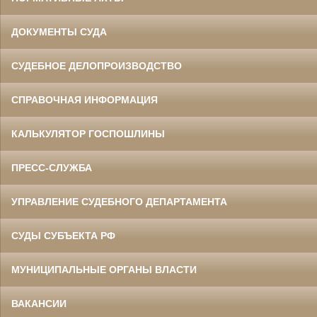
ДОКУМЕНТЫ СУДА
СУДЕБНОЕ ДЕЛОПРОИЗВОДСТВО
СПРАВОЧНАЯ ИНФОРМАЦИЯ
КАЛЬКУЛЯТОР ГОСПОШЛИНЫ
ПРЕСС-СЛУЖБА
УПРАВЛЕНИЕ СУДЕБНОГО ДЕПАРТАМЕНТА
СУДЫ СУБЪЕКТА РФ
МУНИЦИПАЛЬНЫЕ ОРГАНЫ ВЛАСТИ
ВАКАНСИИ