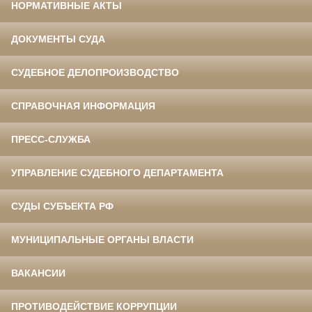
НОРМАТИВНЫЕ АКТЫ
ДОКУМЕНТЫ СУДА
СУДЕБНОЕ ДЕЛОПРОИЗВОДСТВО
СПРАВОЧНАЯ ИНФОРМАЦИЯ
ПРЕСС-СЛУЖБА
УПРАВЛЕНИЕ СУДЕБНОГО ДЕПАРТАМЕНТА
СУДЫ СУБЪЕКТА РФ
МУНИЦИПАЛЬНЫЕ ОРГАНЫ ВЛАСТИ
ВАКАНСИИ
ПРОТИВОДЕЙСТВИЕ КОРРУПЦИИ