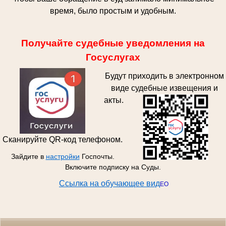
время, было простым и удобным.
Получайте судебные уведомления на
Госуслугах
Будут приходить в электронном
виде судебные извещения и
акты.
Сканируйте QR-код телефоном.
Зайдите в
настройки
Госпочты.
Включите подписку на Суды.
Ссылка на обучающее вид
ЕО