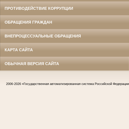
ПРОТИВОДЕЙСТВИЕ КОРРУПЦИИ
ОБРАЩЕНИЯ ГРАЖДАН
ВНЕПРОЦЕССУАЛЬНЫЕ ОБРАЩЕНИЯ
КАРТА САЙТА
ОБЫЧНАЯ ВЕРСИЯ САЙТА
2006-2026
«Государственная автоматизированная система Российской Федераци