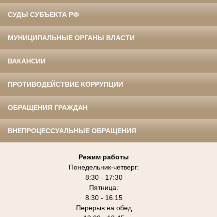
СУДЫ СУБЪЕКТА РФ
МУНИЦИПАЛЬНЫЕ ОРГАНЫ ВЛАСТИ
ВАКАНСИИ
ПРОТИВОДЕЙСТВИЕ КОРРУПЦИИ
ОБРАЩЕНИЯ ГРАЖДАН
ВНЕПРОЦЕССУАЛЬНЫЕ ОБРАЩЕНИЯ
Режим работы
Понедельник-четверг:
8:30 - 17:30
Пятница:
8:30 - 16:15
Перерыв на обед