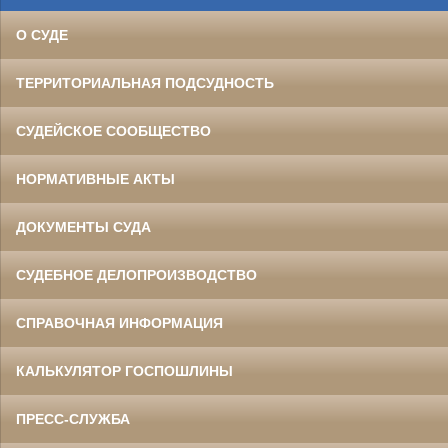
О СУДЕ
ТЕРРИТОРИАЛЬНАЯ ПОДСУДНОСТЬ
СУДЕЙСКОЕ СООБЩЕСТВО
НОРМАТИВНЫЕ АКТЫ
ДОКУМЕНТЫ СУДА
СУДЕБНОЕ ДЕЛОПРОИЗВОДСТВО
СПРАВОЧНАЯ ИНФОРМАЦИЯ
КАЛЬКУЛЯТОР ГОСПОШЛИНЫ
ПРЕСС-СЛУЖБА