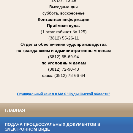
13:00 - 13:45
Выходные дни
суббота, воскресенье
Контактная информация
Приёмная суда:
(1 этаж кабинет № 125)
(3812) 55-26-11
Отделы обеспечения судопроизводства
по гражданским и административным делам
(3812) 55-69-94
по уголовным делам
(3812) 72-90-43
факс: (3812) 78-66-64
Официальный канал в MAX "Суды Омской области"
ГЛАВНАЯ
ПОДАЧА ПРОЦЕССУАЛЬНЫХ ДОКУМЕНТОВ В
ЭЛЕКТРОННОМ ВИДЕ