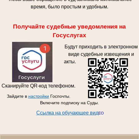
время, было простым и удобным.
Получайте судебные уведомления на
Госуслугах
Будут приходить в электронном
виде судебные извещения и
акты.
Сканируйте QR-код телефоном.
Зайдите в
настройки
Госпочты.
Включите подписку на Суды.
Ссылка на обучающее вид
ЕО