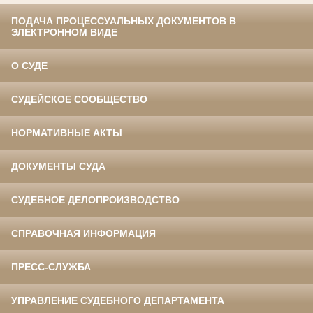
ПОДАЧА ПРОЦЕССУАЛЬНЫХ ДОКУМЕНТОВ В
ЭЛЕКТРОННОМ ВИДЕ
О СУДЕ
СУДЕЙСКОЕ СООБЩЕСТВО
НОРМАТИВНЫЕ АКТЫ
ДОКУМЕНТЫ СУДА
СУДЕБНОЕ ДЕЛОПРОИЗВОДСТВО
СПРАВОЧНАЯ ИНФОРМАЦИЯ
ПРЕСС-СЛУЖБА
УПРАВЛЕНИЕ СУДЕБНОГО ДЕПАРТАМЕНТА