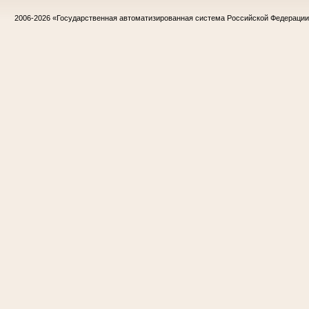
2006-2026
«Государственная автоматизированная система Российской Федераци