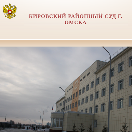
КИРОВСКИЙ РАЙОННЫЙ СУД Г.
ОМСКА