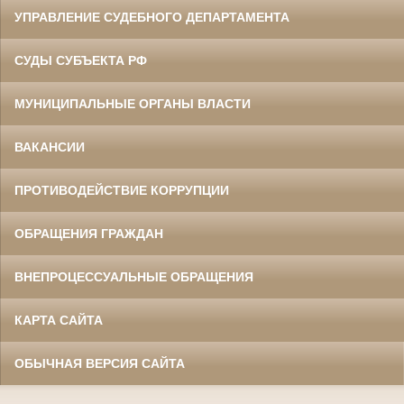
УПРАВЛЕНИЕ СУДЕБНОГО ДЕПАРТАМЕНТА
СУДЫ СУБЪЕКТА РФ
МУНИЦИПАЛЬНЫЕ ОРГАНЫ ВЛАСТИ
ВАКАНСИИ
ПРОТИВОДЕЙСТВИЕ КОРРУПЦИИ
ОБРАЩЕНИЯ ГРАЖДАН
ВНЕПРОЦЕССУАЛЬНЫЕ ОБРАЩЕНИЯ
КАРТА САЙТА
ОБЫЧНАЯ ВЕРСИЯ САЙТА